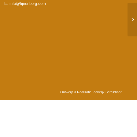
E:
info@fijnenberg.com
Ontwerp & Realisatie:
Zakelijk Bereikbaar