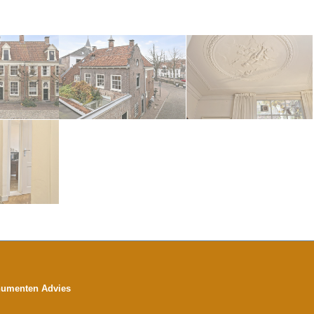
numenten Advies